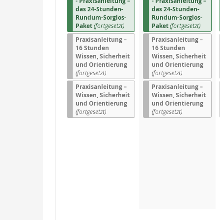
- Praxisanleitung –
- Praxisanleitung –
das 24-Stunden-
das 24-Stunden-
Rundum-Sorglos-
Rundum-Sorglos-
Paket
(fortgesetzt)
Paket
(fortgesetzt)
Praxisanleitung –
Praxisanleitung –
16 Stunden
16 Stunden
Wissen, Sicherheit
Wissen, Sicherheit
und Orientierung
und Orientierung
(fortgesetzt)
(fortgesetzt)
Praxisanleitung –
Praxisanleitung –
Wissen, Sicherheit
Wissen, Sicherheit
und Orientierung
und Orientierung
(fortgesetzt)
(fortgesetzt)