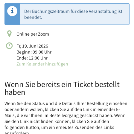
Der Buchungszeitraum für diese Veranstaltung ist
beendet.
Online per Zoom
Fr, 19. Juni 2026
Beginn:
09:00
Uhr
Ende:
12:00
Uhr
Zum Kalender hinzufügen
Wenn Sie bereits ein Ticket bestellt
haben
Wenn Sie den Status und die Details Ihrer Bestellung einsehen
oder ändern wollen, klicken Sie auf den Link in einer der E-
Mails, die wir Ihnen im Bestellvorgang geschickt haben. Wenn
Sie den Link nicht finden können, klicken Sie auf den
folgenden Button, um ein erneutes Zusenden des Links
anzufordern.