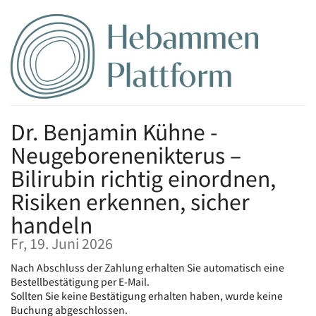
Zum
Haupt-
Inhalt
springen
Dr. Benjamin Kühne -
Neugeborenenikterus –
Bilirubin richtig einordnen,
Risiken erkennen, sicher
handeln
Fr, 19. Juni 2026
Nach Abschluss der Zahlung erhalten Sie automatisch eine
Bestellbestätigung per E-Mail.
Sollten Sie keine Bestätigung erhalten haben, wurde keine
Buchung abgeschlossen.