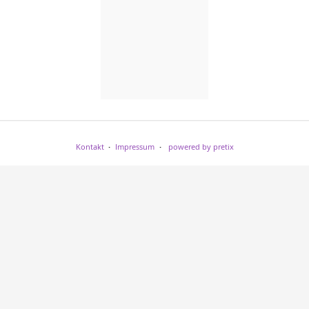
Kontakt
Impressum
powered by pretix