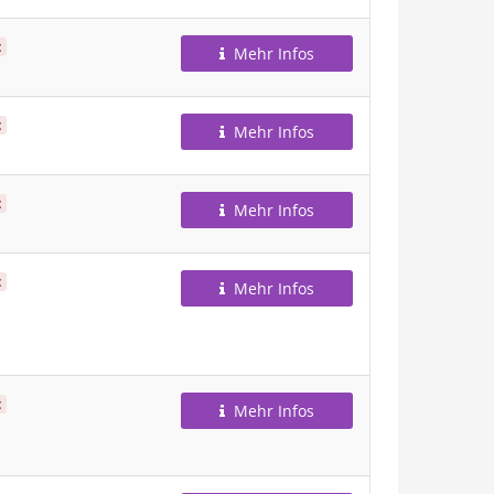
t
Mehr Infos
t
Mehr Infos
t
Mehr Infos
t
Mehr Infos
t
Mehr Infos