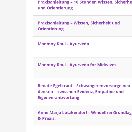
Praxisanleitung – 16 Stunden Wissen, Sicherhe
und Orientierung
Praxisanleitung – Wissen, Sicherheit und
Orientierung
Manmoy Raul - Ayurveda
Manmoy Raul - Ayurveda for Midwives
Renate Egelkraut - Schwangerenvorsorge neu
denken – zwischen Evidenz, Empathie und
Eigenverantwortung
Anne Marja Lützkendorf - Windelfrei Grundla
& Praxis: