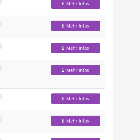
t
Mehr Infos
t
Mehr Infos
t
Mehr Infos
t
Mehr Infos
t
Mehr Infos
t
Mehr Infos