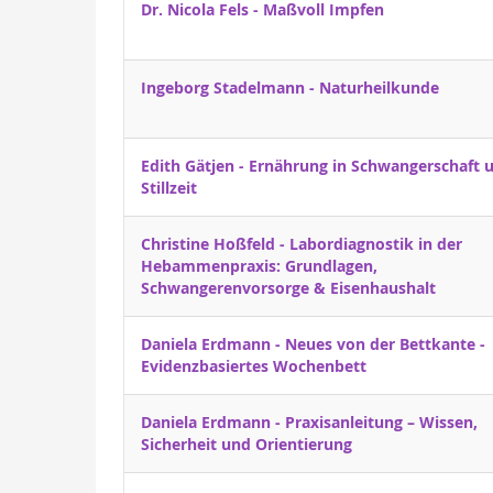
Dr. Nicola Fels - Maßvoll Impfen
Ingeborg Stadelmann - Naturheilkunde
Edith Gätjen - Ernährung in Schwangerschaft 
Stillzeit
Christine Hoßfeld - Labordiagnostik in der
Hebammenpraxis: Grundlagen,
Schwangerenvorsorge & Eisenhaushalt
Daniela Erdmann - Neues von der Bettkante -
Evidenzbasiertes Wochenbett­
Daniela Erdmann - Praxisanleitung – Wissen,
Sicherheit und Orientierung