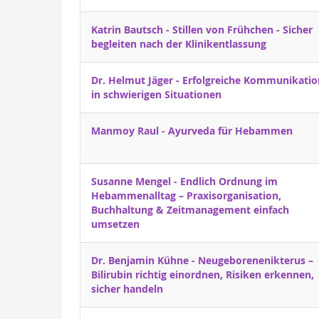
Katrin Bautsch - Stillen von Frühchen - Sicher
begleiten nach der Klinikentlassung
Dr. Helmut Jäger - Erfolgreiche Kommunikatio
in schwierigen Situationen
Manmoy Raul - Ayurveda für Hebammen
Susanne Mengel - Endlich Ordnung im
Hebammenalltag – Praxisorganisation,
Buchhaltung & Zeitmanagement einfach
umsetzen
Dr. Benjamin Kühne - Neugeborenenikterus –
Bilirubin richtig einordnen, Risiken erkennen,
sicher handeln