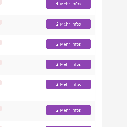
t
Mehr Infos
t
Mehr Infos
t
Mehr Infos
t
Mehr Infos
t
Mehr Infos
t
Mehr Infos