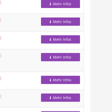
t
Mehr Infos
t
Mehr Infos
t
Mehr Infos
t
Mehr Infos
t
Mehr Infos
t
Mehr Infos