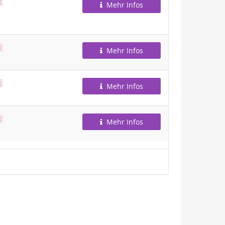
t
Mehr Infos
t
Mehr Infos
t
Mehr Infos
t
Mehr Infos