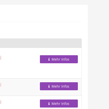
t
Mehr Infos
t
Mehr Infos
t
Mehr Infos